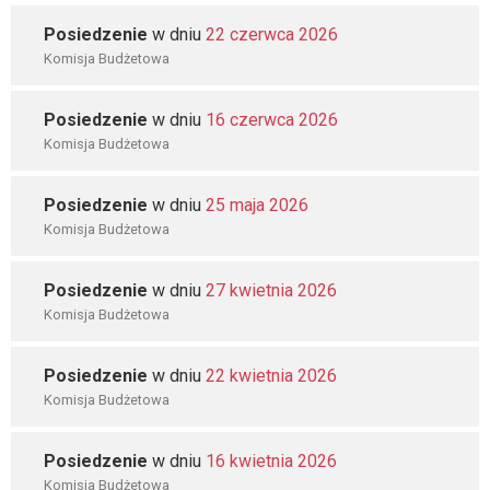
Posiedzenie
w dniu
22 czerwca 2026
Komisja Budżetowa
Posiedzenie
w dniu
16 czerwca 2026
Komisja Budżetowa
Posiedzenie
w dniu
25 maja 2026
Komisja Budżetowa
Posiedzenie
w dniu
27 kwietnia 2026
Komisja Budżetowa
Posiedzenie
w dniu
22 kwietnia 2026
Komisja Budżetowa
Posiedzenie
w dniu
16 kwietnia 2026
Komisja Budżetowa