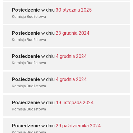
Posiedzenie
w dniu
30 stycznia 2025
Komisja Budżetowa
Posiedzenie
w dniu
23 grudnia 2024
Komisja Budżetowa
Posiedzenie
w dniu
4 grudnia 2024
Komisja Budżetowa
Posiedzenie
w dniu
4 grudnia 2024
Komisja Budżetowa
Posiedzenie
w dniu
19 listopada 2024
Komisja Budżetowa
Posiedzenie
w dniu
29 października 2024
Komisja Budżetowa