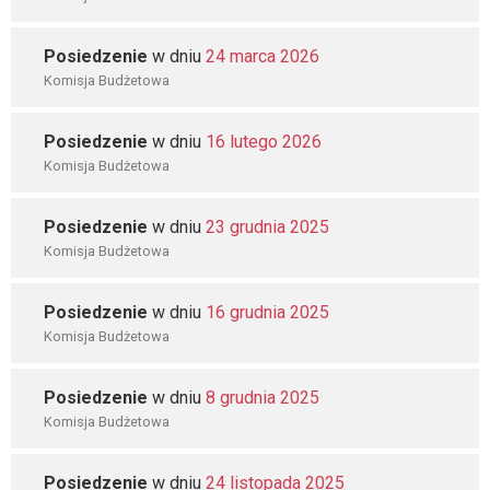
Posiedzenie
w dniu
24 marca 2026
Komisja Budżetowa
Posiedzenie
w dniu
16 lutego 2026
Komisja Budżetowa
Posiedzenie
w dniu
23 grudnia 2025
Komisja Budżetowa
Posiedzenie
w dniu
16 grudnia 2025
Komisja Budżetowa
Posiedzenie
w dniu
8 grudnia 2025
Komisja Budżetowa
Posiedzenie
w dniu
24 listopada 2025