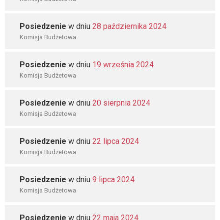
Posiedzenie
w dniu
28 października 2024
Komisja Budżetowa
Posiedzenie
w dniu
19 września 2024
Komisja Budżetowa
Posiedzenie
w dniu
20 sierpnia 2024
Komisja Budżetowa
Posiedzenie
w dniu
22 lipca 2024
Komisja Budżetowa
Posiedzenie
w dniu
9 lipca 2024
Komisja Budżetowa
Posiedzenie
w dniu
22 maja 2024