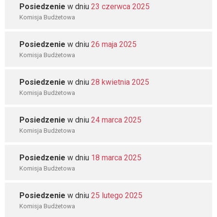
Posiedzenie
w dniu
23 czerwca 2025
Komisja Budżetowa
Posiedzenie
w dniu
26 maja 2025
Komisja Budżetowa
Posiedzenie
w dniu
28 kwietnia 2025
Komisja Budżetowa
Posiedzenie
w dniu
24 marca 2025
Komisja Budżetowa
Posiedzenie
w dniu
18 marca 2025
Komisja Budżetowa
Posiedzenie
w dniu
25 lutego 2025
Komisja Budżetowa