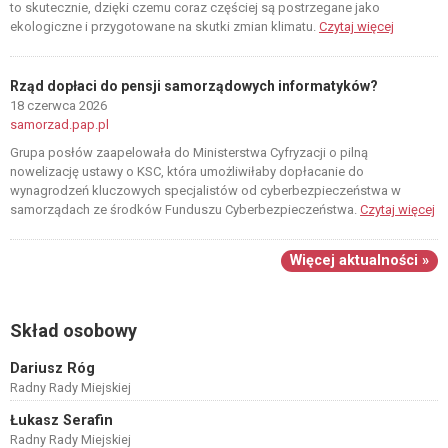
to skutecznie, dzięki czemu coraz częściej są postrzegane jako
ekologiczne i przygotowane na skutki zmian klimatu.
Czytaj więcej
Rząd dopłaci do pensji samorządowych informatyków?
18 czerwca 2026
samorzad.pap.pl
Grupa posłów zaapelowała do Ministerstwa Cyfryzacji o pilną
nowelizację ustawy o KSC, która umożliwiłaby dopłacanie do
wynagrodzeń kluczowych specjalistów od cyberbezpieczeństwa w
samorządach ze środków Funduszu Cyberbezpieczeństwa.
Czytaj więcej
Więcej aktualności »
Skład osobowy
Dariusz Róg
Radny Rady Miejskiej
Łukasz Serafin
Radny Rady Miejskiej