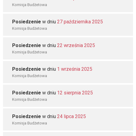
Komisja Budżetowa
Posiedzenie
w dniu
27 października 2025
Komisja Budżetowa
Posiedzenie
w dniu
22 września 2025
Komisja Budżetowa
Posiedzenie
w dniu
1 września 2025
Komisja Budżetowa
Posiedzenie
w dniu
12 sierpnia 2025
Komisja Budżetowa
Posiedzenie
w dniu
24 lipca 2025
Komisja Budżetowa