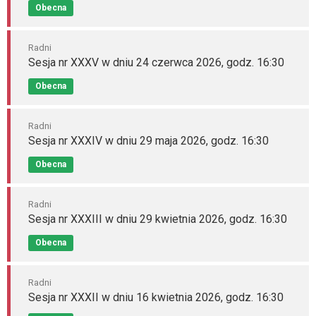
Obecna
Radni
Sesja nr XXXV w dniu 24 czerwca 2026, godz. 16:30
Obecna
Radni
Sesja nr XXXIV w dniu 29 maja 2026, godz. 16:30
Obecna
Radni
Sesja nr XXXIII w dniu 29 kwietnia 2026, godz. 16:30
Obecna
Radni
Sesja nr XXXII w dniu 16 kwietnia 2026, godz. 16:30