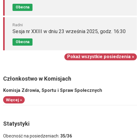
Obecna
Radni
Sesja nr XXIII w dniu 23 września 2025, godz. 16:30
Obecna
Pokaż wszystkie posiedzenia »
Członkostwo w Komisjach
Komisja Zdrowia, Sportu i Spraw Społecznych
Więcej »
Statystyki
Obecność na posiedzeniach:
35/36