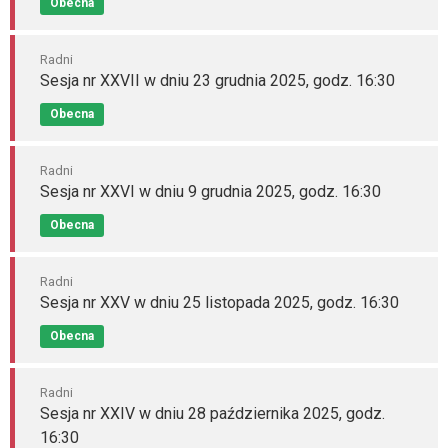
Obecna
Radni
Sesja nr XXVII w dniu 23 grudnia 2025, godz. 16:30
Obecna
Radni
Sesja nr XXVI w dniu 9 grudnia 2025, godz. 16:30
Obecna
Radni
Sesja nr XXV w dniu 25 listopada 2025, godz. 16:30
Obecna
Radni
Sesja nr XXIV w dniu 28 października 2025, godz.
16:30