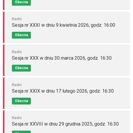
Obecna
Radni
Sesja nr XXXI w dniu 9 kwietnia 2026, godz. 16:00
Obecna
Radni
Sesja nr XXX w dniu 30 marca 2026, godz. 16:30
Obecna
Radni
Sesja nr XXIX w dniu 17 lutego 2026, godz. 16:30
Obecna
Radni
Sesja nr XXVIII w dniu 29 grudnia 2025, godz. 16:30