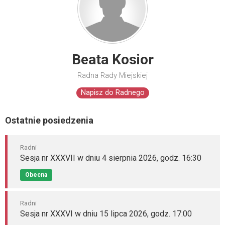
Beata Kosior
Radna Rady Miejskiej
Napisz do Radnego
Ostatnie posiedzenia
Radni
Sesja nr XXXVII w dniu 4 sierpnia 2026, godz. 16:30
Obecna
Radni
Sesja nr XXXVI w dniu 15 lipca 2026, godz. 17:00