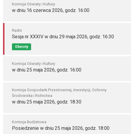
Komisja Oświaty i Kultury
w dniu 16 czerwca 2026, godz. 16:00
Radni
Sesja nr XXXIV w dniu 29 maja 2026, godz. 16:30
Obecny
Komisja Oświaty i Kultury
w dniu 25 maja 2026, godz. 16:00
Komisja Gospodarki Przestrzennej, Inwestycji, Ochrony
Środowiska i Rolnictwa
w dniu 25 maja 2026, godz. 18:30
Komisja Budżetowa
Posiedzenie w dniu 25 maja 2026, godz. 18:00