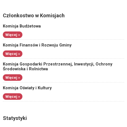
Członkostwo w Komisjach
Komisja Budżetowa
Więcej »
Komisja Finansów i Rozwoju Gminy
Więcej »
Komisja Gospodarki Przestrzennej, Inwestycji, Ochrony
Środowiska i Rolnictwa
Więcej »
Komisja Oświaty i Kultury
Więcej »
Statystyki