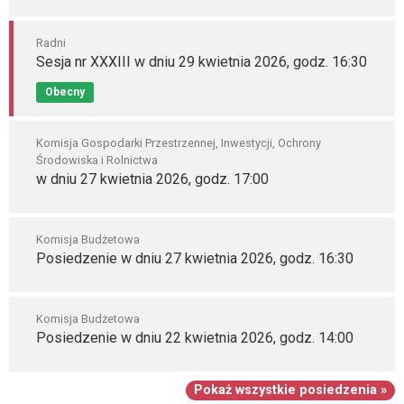
Radni
Sesja nr XXXIII w dniu 29 kwietnia 2026, godz. 16:30
Obecny
Komisja Gospodarki Przestrzennej, Inwestycji, Ochrony
Środowiska i Rolnictwa
w dniu 27 kwietnia 2026, godz. 17:00
Komisja Budżetowa
Posiedzenie w dniu 27 kwietnia 2026, godz. 16:30
Komisja Budżetowa
Posiedzenie w dniu 22 kwietnia 2026, godz. 14:00
Pokaż wszystkie posiedzenia »