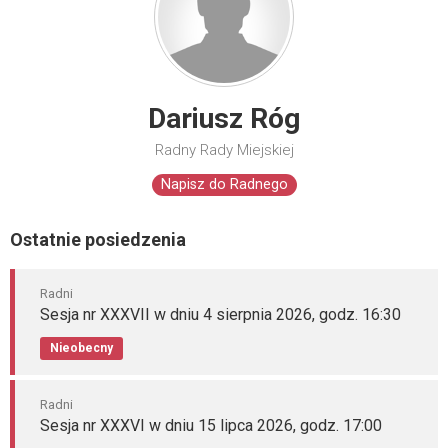
Dariusz Róg
Radny Rady Miejskiej
Napisz do Radnego
Ostatnie posiedzenia
Radni
Sesja nr XXXVII w dniu 4 sierpnia 2026, godz. 16:30
Nieobecny
Radni
Sesja nr XXXVI w dniu 15 lipca 2026, godz. 17:00