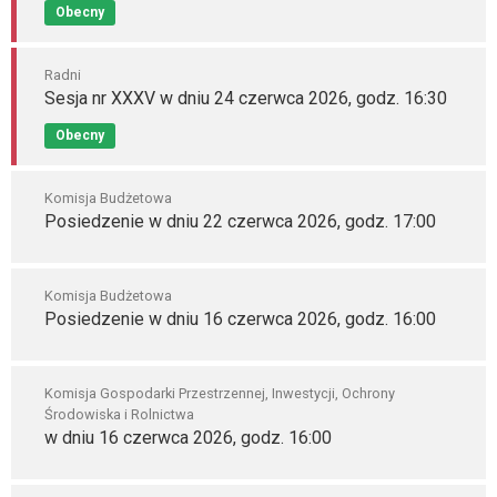
Obecny
Radni
Sesja nr XXXV w dniu 24 czerwca 2026, godz. 16:30
Obecny
Komisja Budżetowa
Posiedzenie w dniu 22 czerwca 2026, godz. 17:00
Komisja Budżetowa
Posiedzenie w dniu 16 czerwca 2026, godz. 16:00
Komisja Gospodarki Przestrzennej, Inwestycji, Ochrony
Środowiska i Rolnictwa
w dniu 16 czerwca 2026, godz. 16:00